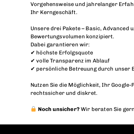
Vorgehensweise und jahrelanger Erfahru
Ihr Kerngeschäft.
Unsere drei Pakete – Basic, Advanced 
Bewertungsvolumen konzipiert.
Dabei garantieren wir:
✔ höchste Erfolgsquote
✔ volle Transparenz im Ablauf
✔ persönliche Betreuung durch unser
Nutzen Sie die Möglichkeit, Ihr Google
rechtssicher und diskret.
Noch unsicher?
Wir beraten Sie gern