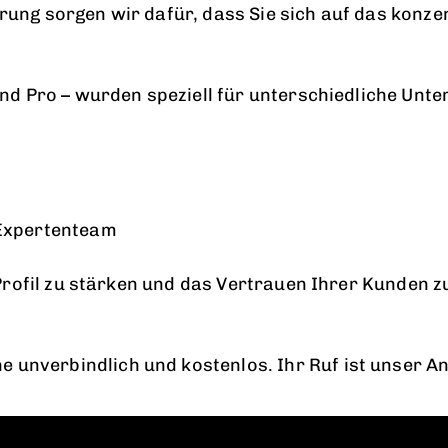
ng sorgen wir dafür, dass Sie sich auf das konzen
und Pro – wurden speziell für unterschiedliche Un
 Expertenteam
-Profil zu stärken und das Vertrauen Ihrer Kunden z
e unverbindlich und kostenlos. Ihr Ruf ist unser An