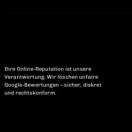
Ihre Online-Reputation ist unsere
Verantwortung. Wir löschen unfaire
Google-Bewertungen – sicher, diskret
und rechtskonform.