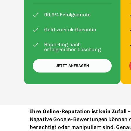
99,9 % Erfolgsquote
Geld-zurück-Garantie
Reporting nach
erfolgreicher Löschung
JETZT ANFRAGEN
Ihre Online-Reputation ist kein Zufall 
Negative Google-Bewertungen können d
berechtigt oder manipuliert sind. Gen