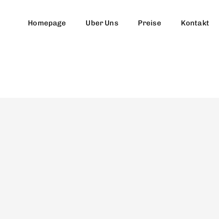
Homepage
Uber Uns
Preise
Kontakt