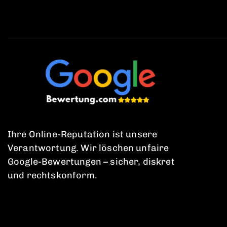
Ihre Online-Reputation ist unsere
Verantwortung. Wir löschen unfaire
Google-Bewertungen – sicher, diskret
und rechtskonform.