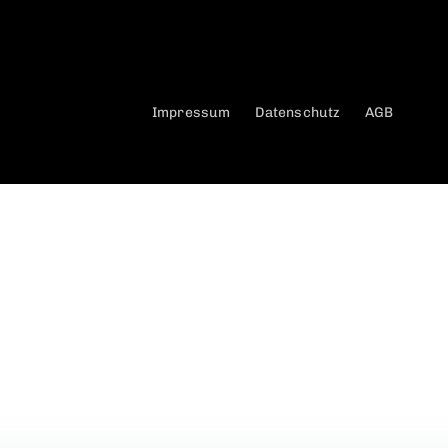
Impressum
Datenschutz
AGB