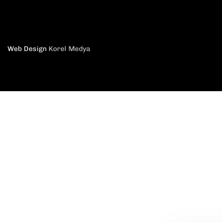
Web Design
Korel Medya